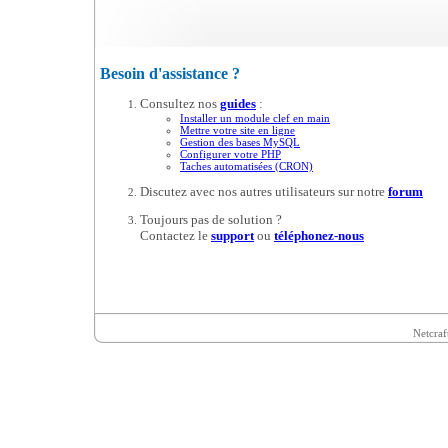
Besoin d'assistance ?
Consultez nos
guides
:
Installer un module clef en main
Mettre votre site en ligne
Gestion des bases MySQL
Configurer votre PHP
Taches automatisées (CRON)
Discutez avec nos autres utilisateurs sur notre
forum
Toujours pas de solution ?
Contactez le
support
ou
téléphonez-nous
Netcraf